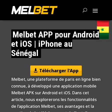
Melbet APP pour Android
et iOS | iPhone au
Sénégal
Télécharger l'App
Melbet, une plateforme de paris en ligne bien
connue, à développé une application mobile
Melbet APK sur Android et iOS. Dans cet
article, nous explorerons les fonctionnalités
de l’application Melbet, ses avantages et la