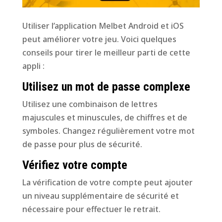
Utiliser l’application Melbet Android et iOS
peut améliorer votre jeu. Voici quelques
conseils pour tirer le meilleur parti de cette
appli :
Utilisez un mot de passe complexe
Utilisez une combinaison de lettres
majuscules et minuscules, de chiffres et de
symboles. Changez régulièrement votre mot
de passe pour plus de sécurité.
Vérifiez votre compte
La vérification de votre compte peut ajouter
un niveau supplémentaire de sécurité et
nécessaire pour effectuer le retrait.