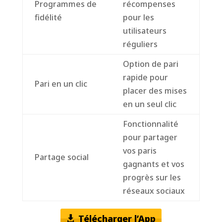
Programmes de
récompenses
fidélité
pour les
utilisateurs
réguliers
Option de pari
rapide pour
Pari en un clic
placer des mises
en un seul clic
Fonctionnalité
pour partager
vos paris
Partage social
gagnants et vos
progrès sur les
réseaux sociaux
Télécharger l’App