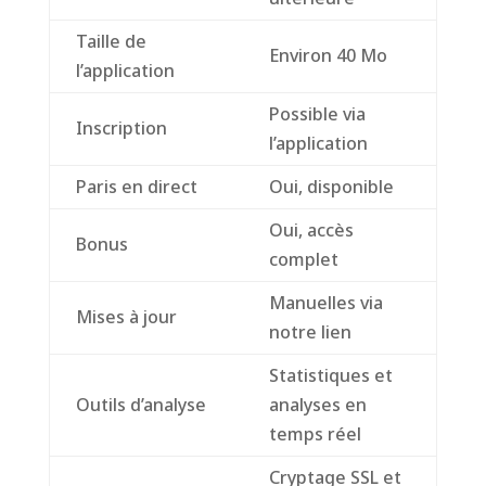
Taille de
Environ 40 Mo
l’application
Possible via
Inscription
l’application
Paris en direct
Oui, disponible
Oui, accès
Bonus
complet
Manuelles via
Mises à jour
notre lien
Statistiques et
Outils d’analyse
analyses en
temps réel
Cryptage SSL et