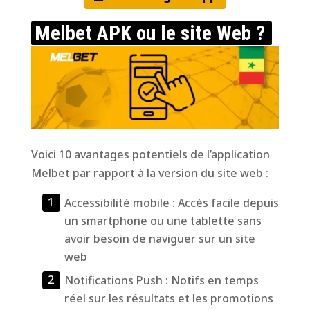
Melbet APK ou le site Web ?
Voici 10 avantages potentiels de l’application
Melbet par rapport à la version du site web :
Accessibilité mobile : Accès facile depuis
un smartphone ou une tablette sans
avoir besoin de naviguer sur un site
web
Notifications Push : Notifs en temps
réel sur les résultats et les promotions