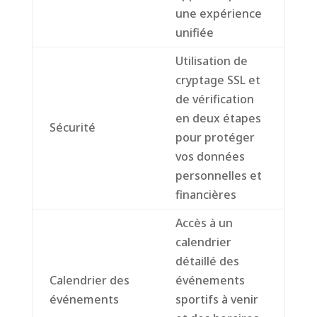
une expérience
unifiée
Utilisation de
cryptage SSL et
de vérification
en deux étapes
Sécurité
pour protéger
vos données
personnelles et
financières
Accès à un
calendrier
détaillé des
Calendrier des
événements
événements
sportifs à venir