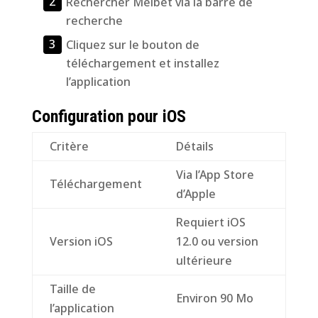
Rechercher Melbet via la barre de
recherche
Cliquez sur le bouton de
téléchargement et installez
l’application
Configuration pour iOS
Critère
Détails
Via l’App Store
Téléchargement
d’Apple
Requiert iOS
Version iOS
12.0 ou version
ultérieure
Taille de
Environ 90 Mo
l’application