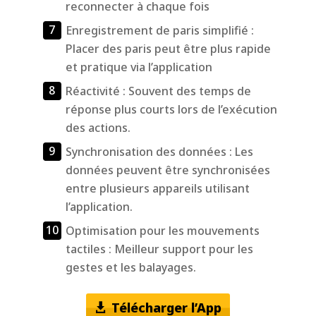
reconnecter à chaque fois
Enregistrement de paris simplifié :
Placer des paris peut être plus rapide
et pratique via l’application
Réactivité : Souvent des temps de
réponse plus courts lors de l’exécution
des actions.
Synchronisation des données : Les
données peuvent être synchronisées
entre plusieurs appareils utilisant
l’application.
Optimisation pour les mouvements
tactiles : Meilleur support pour les
gestes et les balayages.
Télécharger l’App