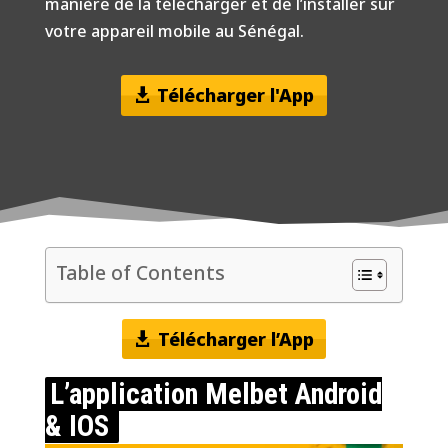
manière de la télécharger et de l’installer sur
votre appareil mobile au Sénégal.
Télécharger l'App
Table of Contents
Télécharger l’App
L’application Melbet Android
& IOS