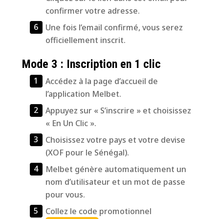
confirmer votre adresse.
Une fois l’email confirmé, vous serez
officiellement inscrit.
Mode 3 : Inscription en 1 clic
Accédez à la page d’accueil de
l’application Melbet.
Appuyez sur « S’inscrire » et choisissez
« En Un Clic ».
Choisissez votre pays et votre devise
(XOF pour le Sénégal).
Melbet génère automatiquement un
nom d’utilisateur et un mot de passe
pour vous.
Collez le code promotionnel