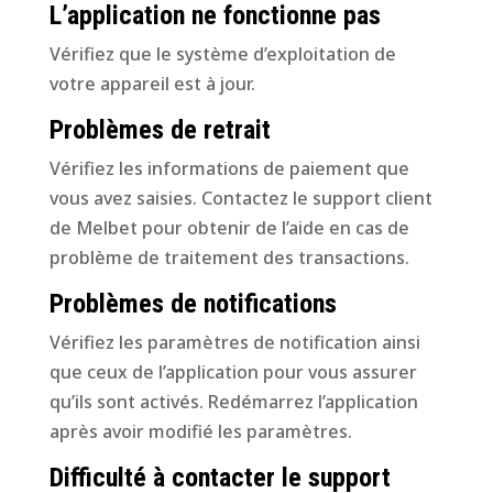
L’application ne fonctionne pas
Vérifiez que le système d’exploitation de
votre appareil est à jour.
Problèmes de retrait
Vérifiez les informations de paiement que
vous avez saisies. Contactez le support client
de Melbet pour obtenir de l’aide en cas de
problème de traitement des transactions.
Problèmes de notifications
Vérifiez les paramètres de notification ainsi
que ceux de l’application pour vous assurer
qu’ils sont activés. Redémarrez l’application
après avoir modifié les paramètres.
Difficulté à contacter le support